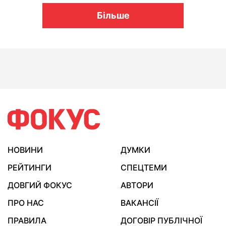
Більше
НОВИНИ
ДУМКИ
РЕЙТИНГИ
СПЕЦТЕМИ
ДОВГИЙ ФОКУС
АВТОРИ
ПРО НАС
ВАКАНСІЇ
ПРАВИЛА
ДОГОВІР ПУБЛІЧНОЇ