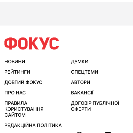
НОВИНИ
ДУМКИ
РЕЙТИНГИ
СПЕЦТЕМИ
ДОВГИЙ ФОКУС
АВТОРИ
ПРО НАС
ВАКАНСІЇ
ПРАВИЛА
ДОГОВІР ПУБЛІЧНОЇ
КОРИСТУВАННЯ
ОФЕРТИ
САЙТОМ
РЕДАКЦІЙНА ПОЛІТИКА