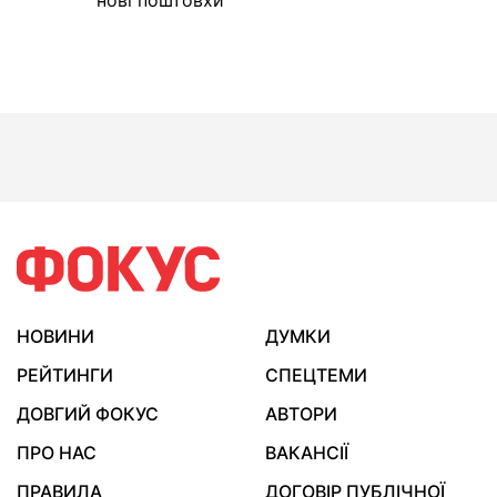
нові поштовхи
НОВИНИ
ДУМКИ
РЕЙТИНГИ
СПЕЦТЕМИ
ДОВГИЙ ФОКУС
АВТОРИ
ПРО НАС
ВАКАНСІЇ
ПРАВИЛА
ДОГОВІР ПУБЛІЧНОЇ