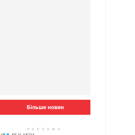
Більше новин