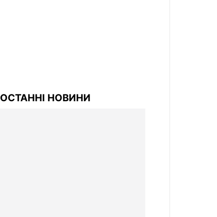
ОСТАННІ НОВИНИ