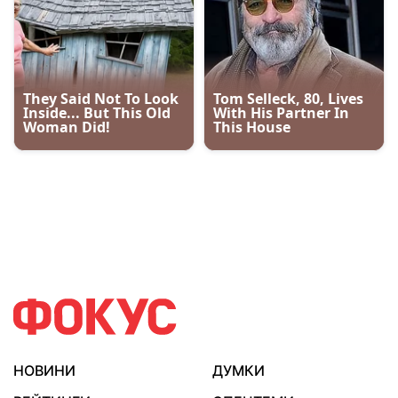
НОВИНИ
ДУМКИ