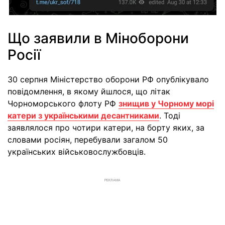
Що заявили в Міноборони
Росії
30 серпня Міністерство оборони РФ опублікувало
повідомлення, в якому йшлося, що літак
Чорноморського флоту РФ
знищив у Чорному морі
катери з українськими десантниками
. Тоді
заявлялося про чотири катери, на борту яких, за
словами росіян, перебували загалом 50
українських військовослужбовців.
РЕКЛАМА