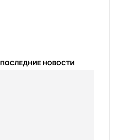
ПОСЛЕДНИЕ НОВОСТИ