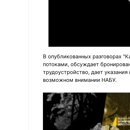
В опубликованных разговорах "
потоками, обсуждает бронирован
трудоустройство, дает указания 
возможном внимании НАБУ.