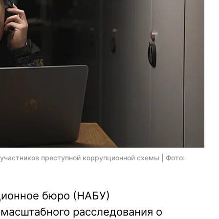
 участников преступной коррупционной схемы | Фото:
ионное бюро (НАБУ)
 масштабного расследования о