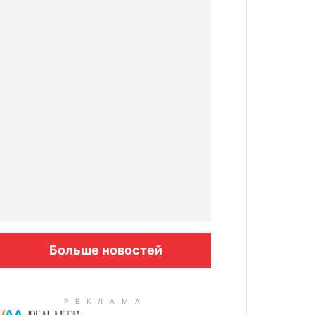
Больше новостей