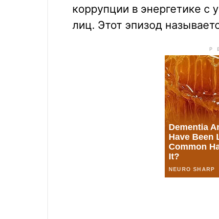
коррупции в энергетике с
лиц. Этот эпизод называетс