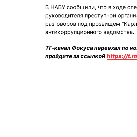
В НАБУ сообщили, что в ходе оп
руководителя преступной органи
разговоров под прозвищем "Карл
антикоррупционного ведомства.
ТГ-канал Фокуса переехал по но
пройдите за ссылкой
https://t