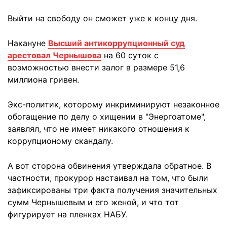
Выйти на свободу он сможет уже к концу дня.
Накануне
Высший антикоррупционный суд
арестовал Чернышова
на 60 суток с
возможностью внести залог в размере 51,6
миллиона гривен.
Экс-политик, которому инкриминируют незаконное
обогащение по делу о хищении в "Энергоатоме",
заявлял, что не имеет никакого отношения к
коррупционому скандалу.
А вот сторона обвинения утверждала обратное. В
частности, прокурор настаивал на том, что были
зафиксированы три факта получения значительных
сумм Чернышевым и его женой, и что тот
фигурирует на пленках НАБУ.