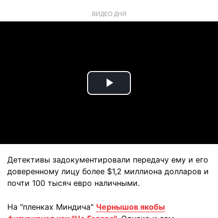
ВИДЕО ДНЯ
Play
Video
Детективы задокументировали передачу ему и его
доверенному лицу более $1,2 миллиона долларов и
почти 100 тысяч евро наличными.
На "пленках Миндича"
Чернышов якобы