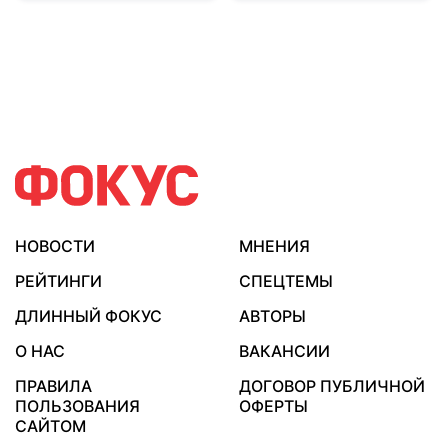
НОВОСТИ
МНЕНИЯ
РЕЙТИНГИ
СПЕЦТЕМЫ
ДЛИННЫЙ ФОКУС
АВТОРЫ
О НАС
ВАКАНСИИ
ПРАВИЛА
ДОГОВОР ПУБЛИЧНОЙ
ПОЛЬЗОВАНИЯ
ОФЕРТЫ
САЙТОМ