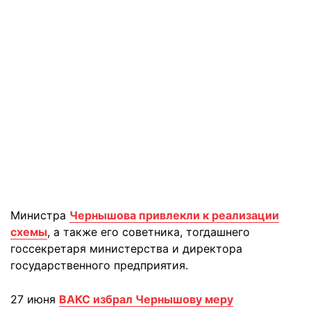
Министра
Чернышова привлекли к реализации
схемы
, а также его советника, тогдашнего
госсекретаря министерства и директора
государственного предприятия.
27 июня
ВАКС избрал Чернышову меру