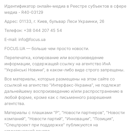
Идентификатор онлайн-медиа в Реестре субъектов в сфере
медиа - R40-03129
Адрес: 01133, г. Киев, бульвар Леси Украинки, 26
Телефон: +38 044 207 45 54
E-mail: info@focus.ua
FOCUS.UA — больше чем просто новости.
Перепечатка, копирование или воспроизведение
информации, содержащей ссылку на агентство ИнА
"Українські Новини", в каком-либо виде строго запрещены.
Все материалы, которые размещены на этом сайте со
ссылкой на агентство "Интерфакс-Украина", не подлежат
дальнейшему воспроизведению и/или распространению в
любой форме, кроме как с письменного разрешения
агентства.
Материалы с плашками "Р", "Новости партнеров", "Новости
компаний", "Новости партий", "Инновации", "Позиция",
"Спецпроект при поддержке" публикуются на
коммерческой основе.