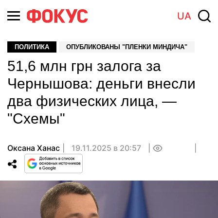
UA
ПОЛИТИКА
ОПУБЛИКОВАНЫ "ПЛЕНКИ МИНДИЧА"
51,6 млн грн залога за
Чернышова: деньги внесли
два физических лица, —
"Схемы"
Оксана Ханас
19.11.2025 в 20:57
0