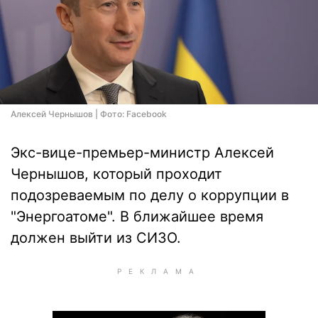
Алексей Чернышов | Фото: Facebook
Экс-вице-премьер-министр Алексей
Чернышов, который проходит
подозреваемым по делу о коррупции в
"Энергоатоме". В ближайшее время
должен выйти из СИЗО.