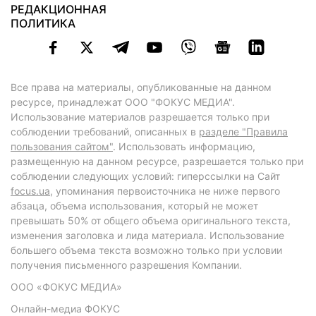
РЕДАКЦИОННАЯ
ПОЛИТИКА
Все права на материалы, опубликованные на данном
ресурсе, принадлежат ООО "ФОКУС МЕДИА".
Использование материалов разрешается только при
соблюдении требований, описанных в
разделе "Правила
пользования сайтом"
. Использовать информацию,
размещенную на данном ресурсе, разрешается только при
соблюдении следующих условий: гиперссылки на Сайт
focus.ua
, упоминания первоисточника не ниже первого
абзаца, объема использования, который не может
превышать 50% от общего объема оригинального текста,
изменения заголовка и лида материала. Использование
большего объема текста возможно только при условии
получения письменного разрешения Компании.
ООО «ФОКУС МЕДИА»
Онлайн-медиа ФОКУС