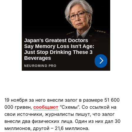
19 ноября за него внесли залог в размере 51 600
000 гривен,
сообщают
"Схемы". Со ссылкой на
свои источники, журналисты пишут, что залог
внесли два физических лица. Один из них дал 30
миллионов, другой – 21,6 миллиона.