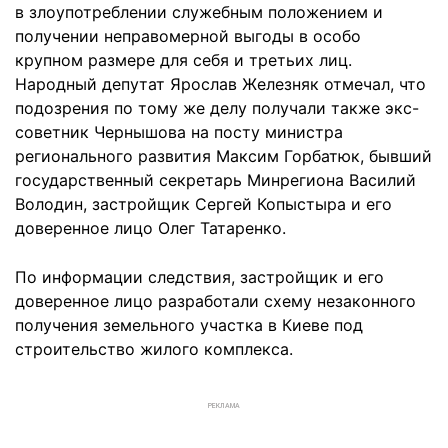
в злоупотреблении служебным положением и
получении неправомерной выгоды в особо
крупном размере для себя и третьих лиц.
Народный депутат Ярослав Железняк отмечал, что
подозрения по тому же делу получали также экс-
советник Чернышова на посту министра
регионального развития Максим Горбатюк, бывший
государственный секретарь Минрегиона Василий
Володин, застройщик Сергей Копыстыра и его
доверенное лицо Олег Татаренко.
По информации следствия, застройщик и его
доверенное лицо разработали схему незаконного
получения земельного участка в Киеве под
строительство жилого комплекса.
РЕКЛАМА