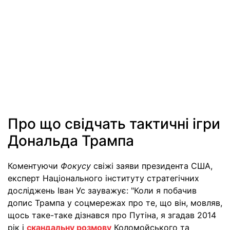
Про що свідчать тактичні ігри
Дональда Трампа
Коментуючи
Фокусу
свіжі заяви президента США,
експерт Національного інституту стратегічних
досліджень Іван Ус зауважує: "Коли я побачив
допис Трампа у соцмережах про те, що він, мовляв,
щось таке-таке дізнався про Путіна, я згадав 2014
рік і
скандальну розмову
Коломойського та