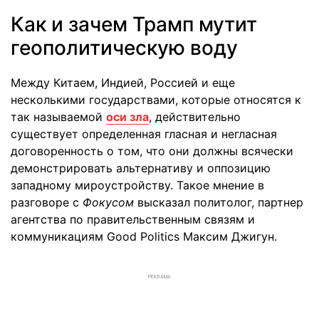
Как и зачем Трамп мутит
геополитическую воду
Между Китаем, Индией, Россией и еще
несколькими государствами, которые относятся к
так называемой
оси зла
, действительно
существует определенная гласная и негласная
договоренность о том, что они должны всячески
демонстрировать альтернативу и оппозицию
западному мироустройству. Такое мнение в
разговоре с
Фокусом
высказал политолог, партнер
агентства по правительственным связям и
коммуникациям Good Politics Максим Джигун.
РЕКЛАМА