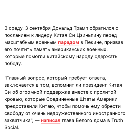
В среду, 3 сентября Дональд Трамп обратился с
посланием к лидеру Китая Си Цзиньпину перед
масштабным военным
парадом
в Пекине, призвав
его почтить память американских военных,
которые помогли китайскому народу одержать
победу.
"Главный вопрос, который требует ответа,
заключается в том, вспомнит ли президент Китая
Си об огромной поддержке вместе с пролитой
кровью, которые Соединенные Штаты Америки
предоставили Китаю, чтобы помочь ему обрести
свободу от очень недружественного иностранного
захватчика", —
написал
глава Белого дома в Truth
Social.