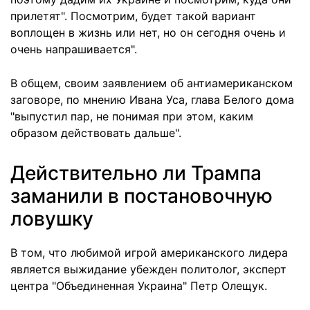
прилетят". Посмотрим, будет такой вариант
воплощен в жизнь или нет, но он сегодня очень и
очень напрашивается".
В общем, своим заявлением об антиамериканском
заговоре, по мнению Ивана Уса, глава Белого дома
"выпустил пар, не понимая при этом, каким
образом действовать дальше".
Действительно ли Трампа
заманили в постановочную
ловушку
В том, что любимой игрой американского лидера
является выжидание убежден политолог, эксперт
центра "Объединенная Украина" Петр Олещук.