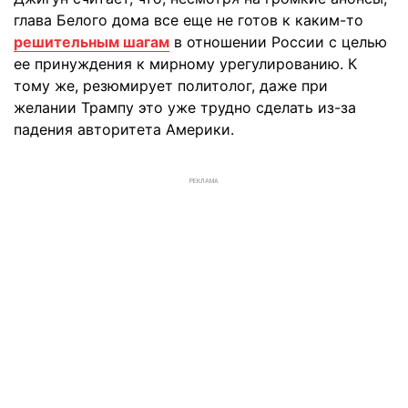
глава Белого дома все еще не готов к каким-то
решительным шагам
в отношении России с целью
ее принуждения к мирному урегулированию. К
тому же, резюмирует политолог, даже при
желании Трампу это уже трудно сделать из-за
падения авторитета Америки.
РЕКЛАМА