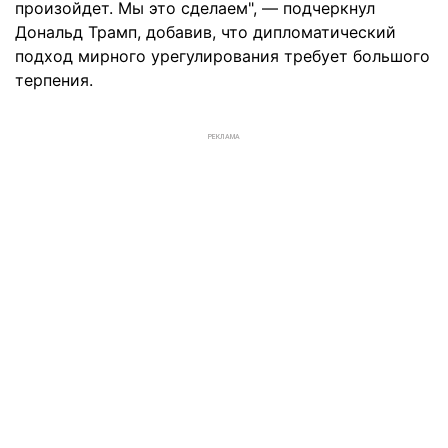
произойдет. Мы это сделаем", — подчеркнул
Дональд Трамп, добавив, что дипломатический
подход мирного урегулирования требует большого
терпения.
РЕКЛАМА