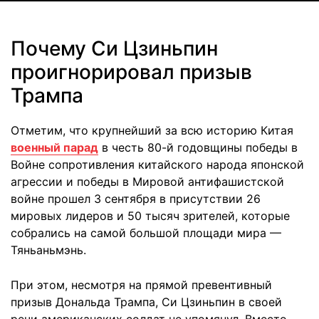
Почему Си Цзиньпин
проигнорировал призыв
Трампа
Отметим, что крупнейший за всю историю Китая
военный парад
в честь 80-й годовщины победы в
Войне сопротивления китайского народа японской
агрессии и победы в Мировой антифашистской
войне прошел 3 сентября в присутствии 26
мировых лидеров и 50 тысяч зрителей, которые
собрались на самой большой площади мира —
Тяньаньмэнь.
При этом, несмотря на прямой превентивный
призыв Дональда Трампа, Си Цзиньпин в своей