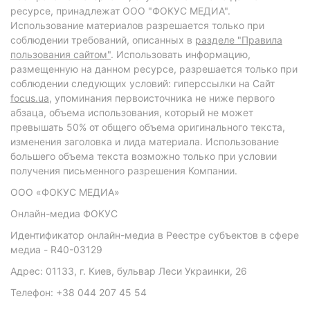
ресурсе, принадлежат ООО "ФОКУС МЕДИА".
Использование материалов разрешается только при
соблюдении требований, описанных в
разделе "Правила
пользования сайтом"
. Использовать информацию,
размещенную на данном ресурсе, разрешается только при
соблюдении следующих условий: гиперссылки на Сайт
focus.ua
, упоминания первоисточника не ниже первого
абзаца, объема использования, который не может
превышать 50% от общего объема оригинального текста,
изменения заголовка и лида материала. Использование
большего объема текста возможно только при условии
получения письменного разрешения Компании.
ООО «ФОКУС МЕДИА»
Онлайн-медиа ФОКУС
Идентификатор онлайн-медиа в Реестре субъектов в сфере
медиа - R40-03129
Адрес: 01133, г. Киев, бульвар Леси Украинки, 26
Телефон: +38 044 207 45 54