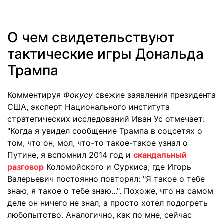
О чем свидетельствуют
тактические игры Дональда
Трампа
Комментируя
Фокусу
свежие заявления президента
США, эксперт Национального института
стратегических исследований Иван Ус отмечает:
"Когда я увидел сообщение Трампа в соцсетях о
том, что он, мол, что-то такое-такое узнал о
Путине, я вспомнил 2014 год и
скандальный
разговор
Коломойского и Суркиса, где Игорь
Валерьевич постоянно повторял: "Я такое о тебе
знаю, я такое о тебе знаю...". Похоже, что на самом
деле он ничего не знал, а просто хотел подогреть
любопытство. Аналогично, как по мне, сейчас