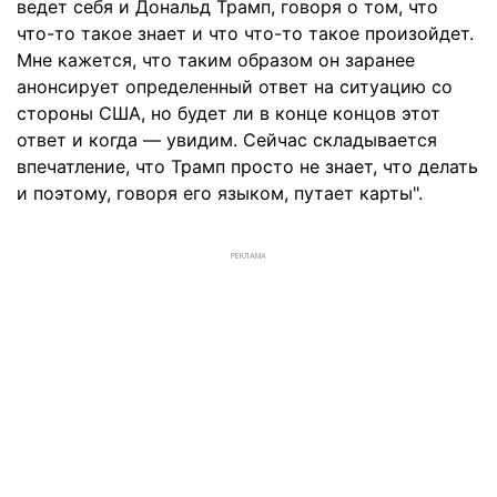
ведет себя и Дональд Трамп, говоря о том, что
что-то такое знает и что что-то такое произойдет.
Мне кажется, что таким образом он заранее
анонсирует определенный ответ на ситуацию со
стороны США, но будет ли в конце концов этот
ответ и когда — увидим. Сейчас складывается
впечатление, что Трамп просто не знает, что делать
и поэтому, говоря его языком, путает карты".
РЕКЛАМА