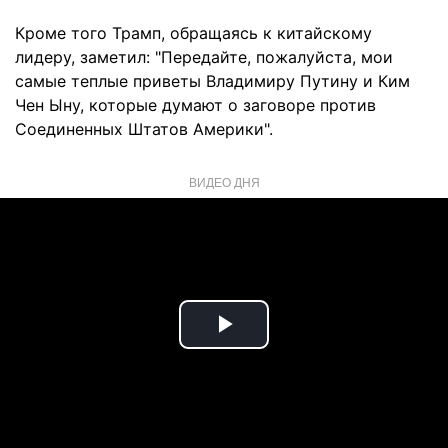
Кроме того Трамп, обращаясь к китайскому
лидеру, заметил: "Передайте, пожалуйста, мои
самые теплые приветы Владимиру Путину и Ким
Чен Ыну, которые думают о заговоре против
Соединенных Штатов Америки".
ВИДЕО ДНЯ
Play
Video