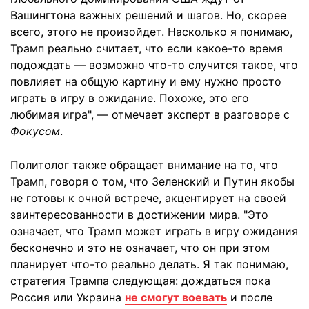
Вашингтона важных решений и шагов. Но, скорее
всего, этого не произойдет. Насколько я понимаю,
Трамп реально считает, что если какое-то время
подождать — возможно что-то случится такое, что
повлияет на общую картину и ему нужно просто
играть в игру в ожидание. Похоже, это его
любимая игра", — отмечает эксперт в разговоре с
Фокусом
.
Политолог также обращает внимание на то, что
Трамп, говоря о том, что Зеленский и Путин якобы
не готовы к очной встрече, акцентирует на своей
заинтересованности в достижении мира. "Это
означает, что Трамп может играть в игру ожидания
бесконечно и это не означает, что он при этом
планирует что-то реально делать. Я так понимаю,
стратегия Трампа следующая: дождаться пока
Россия или Украина
не смогут воевать
и после