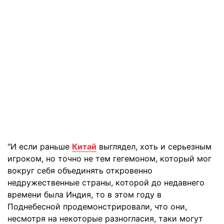
"И если раньше
Китай
выглядел, хоть и серьезным
игроком, но точно не тем гегемоном, который мог
вокруг себя объединять откровенно
недружественные страны, которой до недавнего
времени была Индия, то в этом году в
Поднебесной продемонстрировали, что они,
несмотря на некоторые разногласия, таки могут