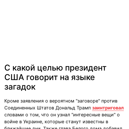
С какой целью президент
США говорит на языке
загадок
Кроме заявления о вероятном "заговоре" против
Соединенных Штатов Дональд Трамп
заинтриговал
словами о том, что он узнал "интересные вещи" о
войне в Украине, которые станут известны в
ближайшие дни. Также глава Белого дома добавил,