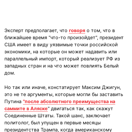
Эксперт предполагает, что
говоря
о том, что в
ближайшее время "что-то произойдет", президент
США имеет в виду уязвимые точки российской
экономики, на которые он может надавить или
параллельный импорт, который реализует РФ из
западных стран и на что может повлиять Белый
дом.
Но так или иначе, констатирует Максим Джигун,
это не те аргументы, которые могли бы заставить
Путина
"после абсолютного преимущества на
саммите в Аляске
" двигаться так, как скажут
Соединенные Штаты. Такой шанс, заключает
политолог, был упущен в первые месяцы
президентства Трампа, когда американскому