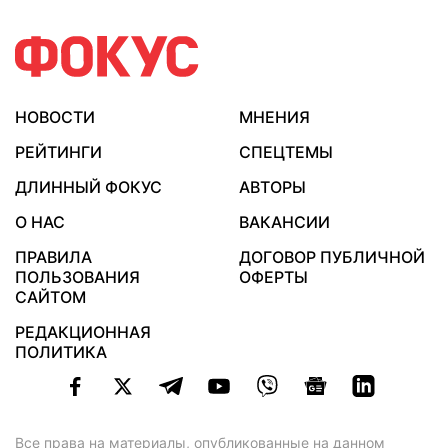
НОВОСТИ
МНЕНИЯ
РЕЙТИНГИ
СПЕЦТЕМЫ
ДЛИННЫЙ ФОКУС
АВТОРЫ
О НАС
ВАКАНСИИ
ПРАВИЛА
ДОГОВОР ПУБЛИЧНОЙ
ПОЛЬЗОВАНИЯ
ОФЕРТЫ
САЙТОМ
РЕДАКЦИОННАЯ
ПОЛИТИКА
Все права на материалы, опубликованные на данном