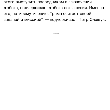
этого выступить посредником в заключении
любого, подчеркиваю, любого соглашения. Именно
это, по моему мнению, Трамп считает своей
задачей и миссией", — подчеркивает Петр Олещук.
РЕКЛАМА