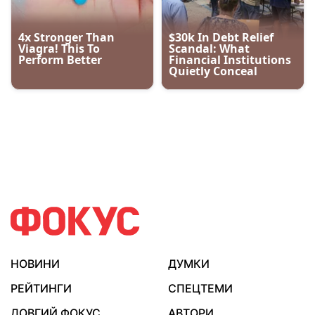
НОВИНИ
ДУМКИ
РЕЙТИНГИ
СПЕЦТЕМИ
ДОВГИЙ ФОКУС
АВТОРИ