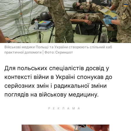
Військові медики Польщі та України створюють спільний хаб
практичної допомоги | Фото: Скриншот
Для польських спеціалістів досвід у
контексті війни в Україні спонукав до
серйозних змін і радикальної зміни
поглядів на військову медицину.