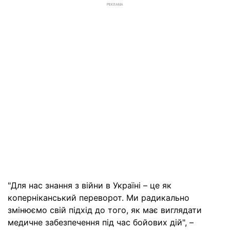
РЕКЛАМА
"Для нас знання з війни в Україні – це як
коперніканський переворот. Ми радикально
змінюємо свій підхід до того, як має виглядати
медичне забезпечення під час бойових дій", –