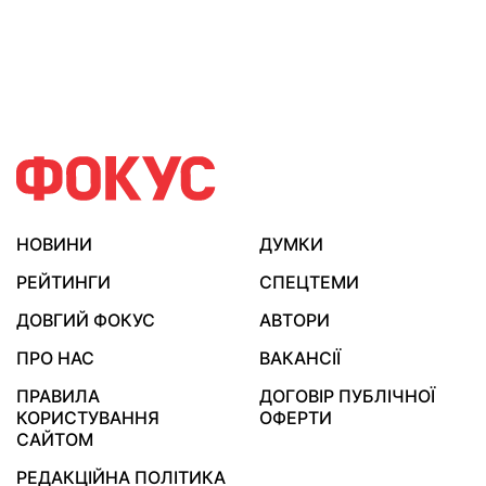
НОВИНИ
ДУМКИ
РЕЙТИНГИ
СПЕЦТЕМИ
ДОВГИЙ ФОКУС
АВТОРИ
ПРО НАС
ВАКАНСІЇ
ПРАВИЛА
ДОГОВІР ПУБЛІЧНОЇ
КОРИСТУВАННЯ
ОФЕРТИ
САЙТОМ
РЕДАКЦІЙНА ПОЛІТИКА