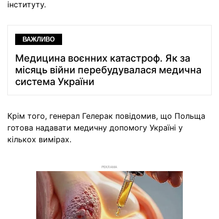
інституту.
ВАЖЛИВО
Медицина воєнних катастроф. Як за
місяць війни перебудувалася медична
система України
Крім того, генерал Гелерак повідомив, що Польща
готова надавати медичну допомогу Україні у
кількох вимірах.
РЕКЛАМА