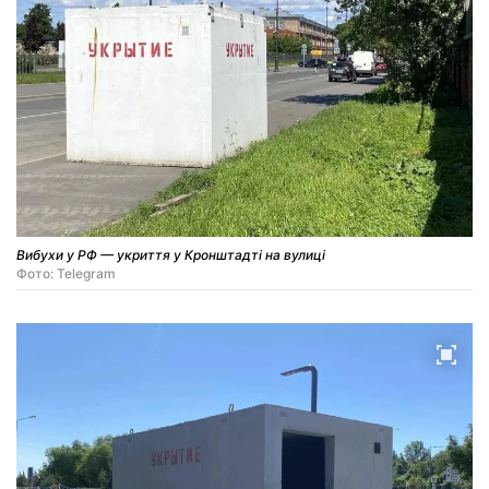
Вибухи у РФ — укриття у Кронштадті на вулиці
Фото: Telegram