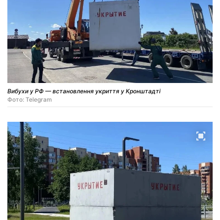
Вибухи у РФ — встановлення укриття у Кронштадті
Фото: Telegram