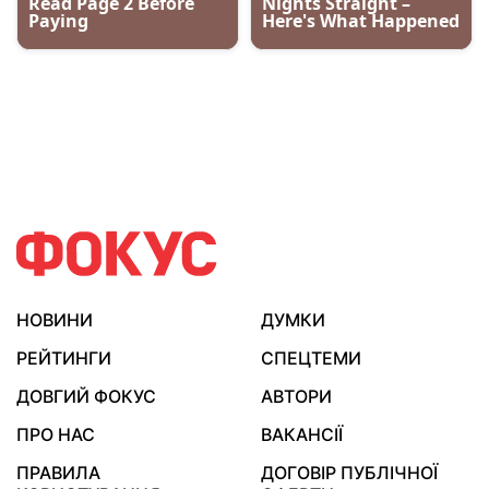
НОВИНИ
ДУМКИ
РЕЙТИНГИ
СПЕЦТЕМИ
ДОВГИЙ ФОКУС
АВТОРИ
ПРО НАС
ВАКАНСІЇ
ПРАВИЛА
ДОГОВІР ПУБЛІЧНОЇ