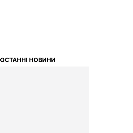
ОСТАННІ НОВИНИ