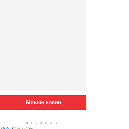
Більше новин