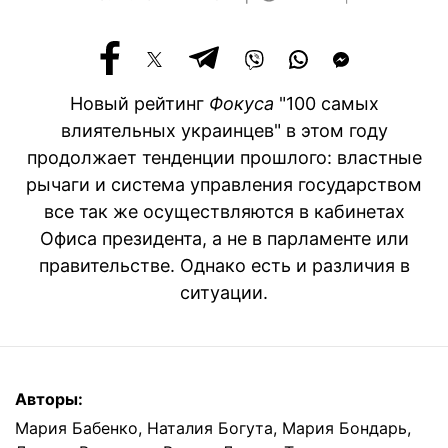
Новый рейтинг
Фокуса
"100 самых
влиятельных украинцев" в этом году
продолжает тенденции прошлого: властные
рычаги и система управления государством
все так же осуществляются в кабинетах
Офиса президента, а не в парламенте или
правительстве. Однако есть и различия в
ситуации.
Авторы:
Мария Бабенко
,
Наталия Богута
,
Мария Бондарь
,