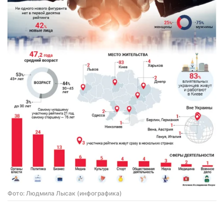
Фото: Людмила Лысак (инфографика)