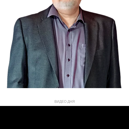
ВИДЕО ДНЯ