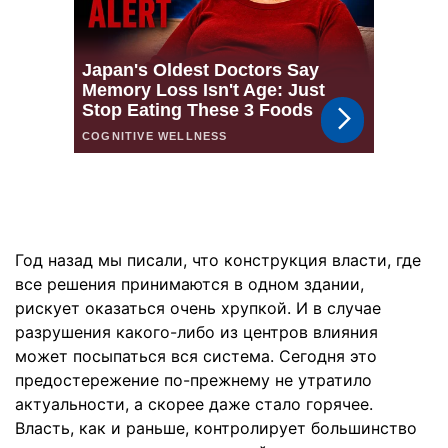
Год назад мы писали, что конструкция власти, где
все решения принимаются в одном здании,
рискует оказаться очень хрупкой. И в случае
разрушения какого-либо из центров влияния
может посыпаться вся система. Сегодня это
предостережение по-прежнему не утратило
актуальности, а скорее даже стало горячее.
Власть, как и раньше, контролирует большинство