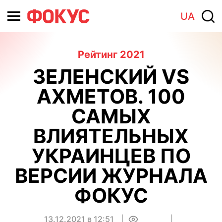
UA
Рейтинг 2021
ЗЕЛЕНСКИЙ VS
АХМЕТОВ. 100
САМЫХ
ВЛИЯТЕЛЬНЫХ
УКРАИНЦЕВ ПО
ВЕРСИИ ЖУРНАЛА
ФОКУС
13.12.2021 в 12:51
0