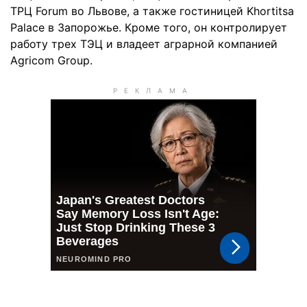
ТРЦ Forum во Львове, а также гостиницей Khortitsa
Palace в Запорожье. Кроме того, он контролирует
работу трех ТЭЦ и владеет аграрной компанией
Agricom Group.