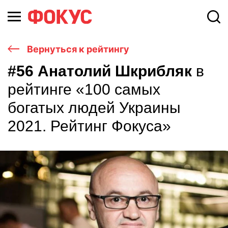
Вернуться к рейтингу
#56 Анатолий Шкрибляк
в
рейтинге «100 самых
богатых людей Украины
2021. Рейтинг Фокуса»