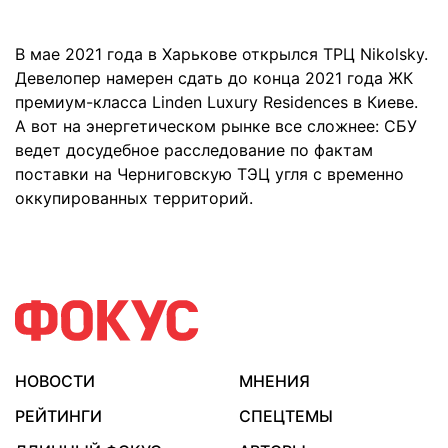
В мае 2021 года в Харькове открылся ТРЦ Nikolsky.
Девелопер намерен сдать до конца 2021 года ЖК
премиум-класса Linden Luxury Residences в Киеве.
А вот на энергетическом рынке все сложнее: СБУ
ведет досудебное расследование по фактам
поставки на Черниговскую ТЭЦ угля с временно
оккупированных территорий.
НОВОСТИ
МНЕНИЯ
РЕЙТИНГИ
СПЕЦТЕМЫ