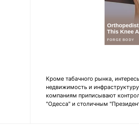
Кроме табачного рынка, интерес
недвижимость и инфраструктуру.
компаниям приписывают контро
"Одесса" и столичным "Президен