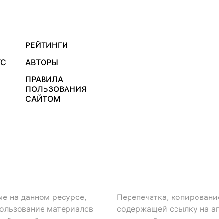
РЕЙТИНГИ
УС
АВТОРЫ
ПРАВИЛА
ПОЛЬЗОВАНИЯ
САЙТОМ
Я
ые на данном ресурсе,
Перепечатка, копировани
ользование материалов
содержащей ссылку на аге