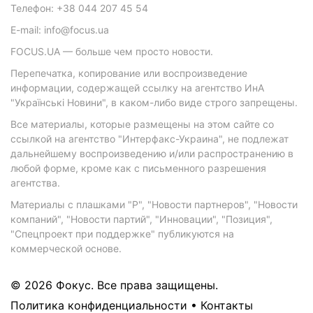
Телефон: +38 044 207 45 54
E-mail: info@focus.ua
FOCUS.UA — больше чем просто новости.
Перепечатка, копирование или воспроизведение
информации, содержащей ссылку на агентство ИнА
"Українські Новини", в каком-либо виде строго запрещены.
Все материалы, которые размещены на этом сайте со
ссылкой на агентство "Интерфакс-Украина", не подлежат
дальнейшему воспроизведению и/или распространению в
любой форме, кроме как с письменного разрешения
агентства.
Материалы с плашками "Р", "Новости партнеров", "Новости
компаний", "Новости партий", "Инновации", "Позиция",
"Спецпроект при поддержке" публикуются на
коммерческой основе.
© 2026 Фокус. Все права защищены.
Политика конфиденциальности
•
Контакты