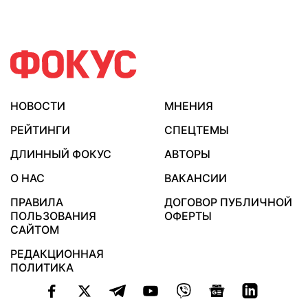
НОВОСТИ
МНЕНИЯ
РЕЙТИНГИ
СПЕЦТЕМЫ
ДЛИННЫЙ ФОКУС
АВТОРЫ
О НАС
ВАКАНСИИ
ПРАВИЛА
ДОГОВОР ПУБЛИЧНОЙ
ПОЛЬЗОВАНИЯ
ОФЕРТЫ
САЙТОМ
РЕДАКЦИОННАЯ
ПОЛИТИКА