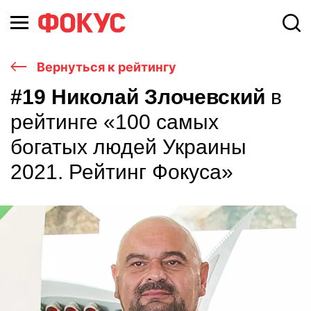
Вернуться к рейтингу
#19 Николай Злочевский
в
рейтинге «100 самых
богатых людей Украины
2021. Рейтинг Фокуса»