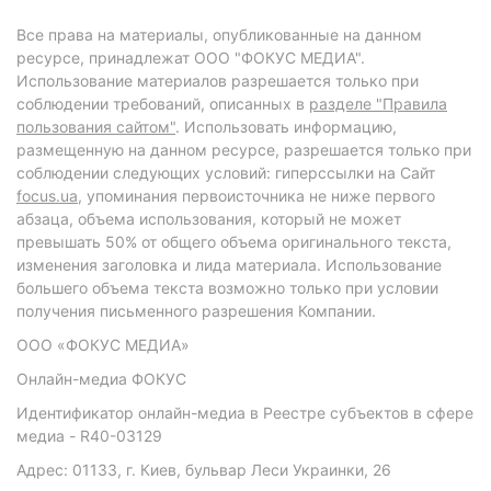
Все права на материалы, опубликованные на данном
ресурсе, принадлежат ООО "ФОКУС МЕДИА".
Использование материалов разрешается только при
соблюдении требований, описанных в
разделе "Правила
пользования сайтом"
. Использовать информацию,
размещенную на данном ресурсе, разрешается только при
соблюдении следующих условий: гиперссылки на Сайт
focus.ua
, упоминания первоисточника не ниже первого
абзаца, объема использования, который не может
превышать 50% от общего объема оригинального текста,
изменения заголовка и лида материала. Использование
большего объема текста возможно только при условии
получения письменного разрешения Компании.
ООО «ФОКУС МЕДИА»
Онлайн-медиа ФОКУС
Идентификатор онлайн-медиа в Реестре субъектов в сфере
медиа - R40-03129
Адрес: 01133, г. Киев, бульвар Леси Украинки, 26