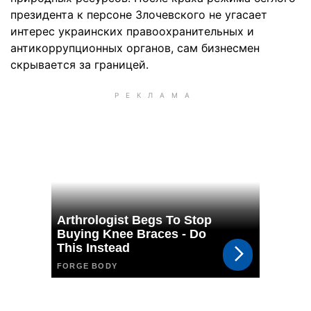
президента к персоне Злочевского не угасает
интерес украинских правоохранительных и
антикоррупционных органов, сам бизнесмен
скрывается за границей.