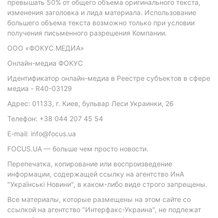
превышать 50% от общего объема оригинального текста,
изменения заголовка и лида материала. Использование
большего объема текста возможно только при условии
получения письменного разрешения Компании.
ООО «ФОКУС МЕДИА»
Онлайн-медиа ФОКУС
Идентификатор онлайн-медиа в Реестре субъектов в сфере
медиа - R40-03129
Адрес: 01133, г. Киев, бульвар Леси Украинки, 26
Телефон: +38 044 207 45 54
E-mail: info@focus.ua
FOCUS.UA — больше чем просто новости.
Перепечатка, копирование или воспроизведение
информации, содержащей ссылку на агентство ИнА
"Українські Новини", в каком-либо виде строго запрещены.
Все материалы, которые размещены на этом сайте со
ссылкой на агентство "Интерфакс-Украина", не подлежат