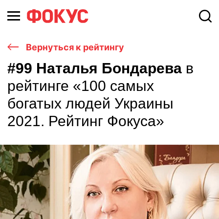
Вернуться к рейтингу
#99 Наталья Бондарева
в
рейтинге «100 самых
богатых людей Украины
2021. Рейтинг Фокуса»