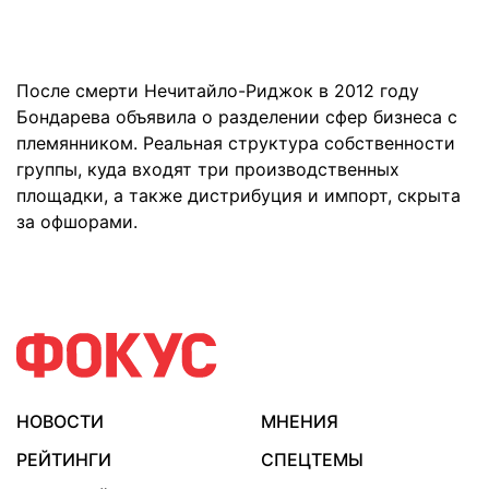
После смерти Нечитайло-Риджок в 2012 году
Бондарева объявила о разделении сфер бизнеса с
племянником. Реальная структура собственности
группы, куда входят три производственных
площадки, а также дистрибуция и импорт, скрыта
за офшорами.
НОВОСТИ
МНЕНИЯ
РЕЙТИНГИ
СПЕЦТЕМЫ