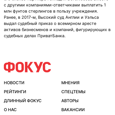
с другими компаниями-ответчиками выплатить 1
млн фунтов стерлингов в пользу учреждения.
Ранее, в 2017-м, Высокий суд Англии и Уэльса
выдал судебный приказ о всемирном аресте
активов бизнесменов и компаний, фигурирующих в
судебных делах ПриватБанка.
НОВОСТИ
МНЕНИЯ
РЕЙТИНГИ
СПЕЦТЕМЫ
ДЛИННЫЙ ФОКУС
АВТОРЫ
О НАС
ВАКАНСИИ