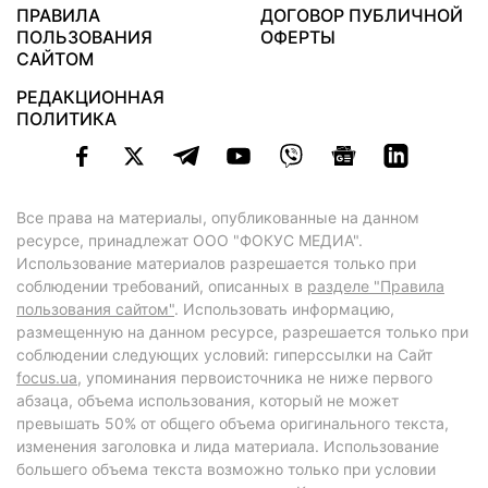
ПРАВИЛА
ДОГОВОР ПУБЛИЧНОЙ
ПОЛЬЗОВАНИЯ
ОФЕРТЫ
САЙТОМ
РЕДАКЦИОННАЯ
ПОЛИТИКА
Все права на материалы, опубликованные на данном
ресурсе, принадлежат ООО "ФОКУС МЕДИА".
Использование материалов разрешается только при
соблюдении требований, описанных в
разделе "Правила
пользования сайтом"
. Использовать информацию,
размещенную на данном ресурсе, разрешается только при
соблюдении следующих условий: гиперссылки на Сайт
focus.ua
, упоминания первоисточника не ниже первого
абзаца, объема использования, который не может
превышать 50% от общего объема оригинального текста,
изменения заголовка и лида материала. Использование
большего объема текста возможно только при условии