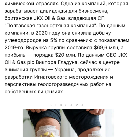
химической отраслях. Одна из компаний, которая
зарабатывает дивиденды для бизнесмена, —
британская JKX Oil & Gas, владеющая СП
"Полтавская газонефтяная компания". По данным
компании, в 2020 году она снизила добычу
углеводородов на 5% по сравнению с показателем
2019-го. Выручка группы составила $69,6 млн, а
прибыль — порядка $20 млн. По данным CEO JKX
Oil & Gas plc Виктора Гладуна, сейчас в центре
внимания группы — Украина, продолжение
разработки Игнатовского месторождения и
перспективы геологоразведочных работ на
собственных лицензиях.