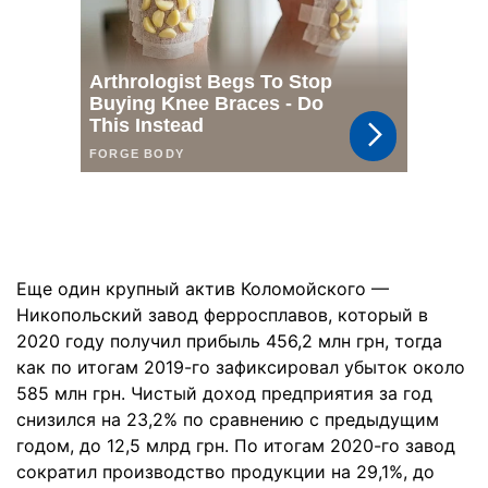
Еще один крупный актив Коломойского —
Никопольский завод ферросплавов, который в
2020 году получил прибыль 456,2 млн грн, тогда
как по итогам 2019-го зафиксировал убыток около
585 млн грн. Чистый доход предприятия за год
снизился на 23,2% по сравнению с предыдущим
годом, до 12,5 млрд грн. По итогам 2020-го завод
сократил производство продукции на 29,1%, до