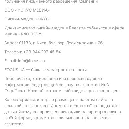
получения письменного разрешения Компании.
ООО «ФОКУС МЕДИА»
Онлайн-медиа ФОКУС
Идентификатор онлайн-медиа в Реестре субъектов в сфере
медиа - R40-03129
Адрес: 01133, г. Киев, бульвар Леси Украинки, 26
Телефон: +38 044 207 45 54
E-mail: info@focus.ua
FOCUS.UA — больше чем просто новости.
Перепечатка, копирование или воспроизведение
информации, содержащей ссылку на агентство ИнА
"Українські Новини", в каком-либо виде строго запрещены.
Все материалы, которые размещены на этом сайте со
ссылкой на агентство "Интерфакс-Украина", не подлежат
дальнейшему воспроизведению и/или распространению в
любой форме, кроме как с письменного разрешения
агентства.