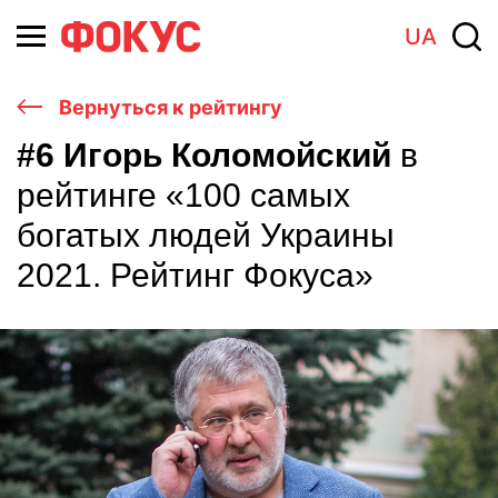
UA
Вернуться к рейтингу
#6 Игорь Коломойский
в
рейтинге «100 самых
богатых людей Украины
2021. Рейтинг Фокуса»