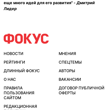
еще много идей для его развития" -
Дмитрий
Лидер
НОВОСТИ
МНЕНИЯ
РЕЙТИНГИ
СПЕЦТЕМЫ
ДЛИННЫЙ ФОКУС
АВТОРЫ
О НАС
ВАКАНСИИ
ПРАВИЛА
ДОГОВОР ПУБЛИЧНОЙ
ПОЛЬЗОВАНИЯ
ОФЕРТЫ
САЙТОМ
РЕДАКЦИОННАЯ