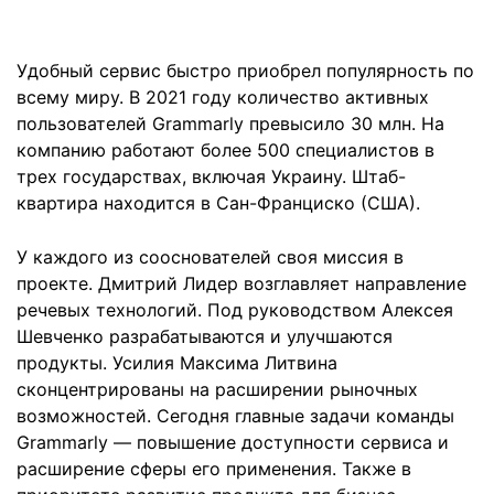
Удобный сервис быстро приобрел популярность по
всему миру. В 2021 году количество активных
пользователей Grammarly превысило 30 млн. На
компанию работают более 500 специалистов в
трех государствах, включая Украину. Штаб-
квартира находится в Сан-Франциско (США).
У каждого из сооснователей своя миссия в
проекте. Дмитрий Лидер возглавляет направление
речевых технологий. Под руководством Алексея
Шевченко разрабатываются и улучшаются
продукты. Усилия Максима Литвина
сконцентрированы на расширении рыночных
возможностей. Сегодня главные задачи команды
Grammarly — повышение доступности сервиса и
расширение сферы его применения. Также в