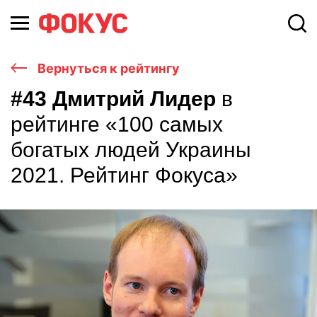
Вернуться к рейтингу
#43 Дмитрий Лидер
в
рейтинге «100 самых
богатых людей Украины
2021. Рейтинг Фокуса»