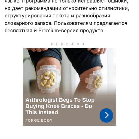
языке. Программа не только исправляет ошибки,
но дает рекомендации относительно стилистики,
структурирования текста и разнообразия
словарного запаса. Пользователям предлагается
бесплатная и Premium-версия продукта.