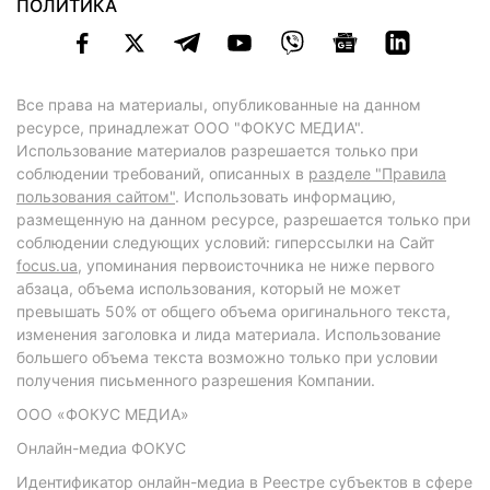
ПОЛИТИКА
Все права на материалы, опубликованные на данном
ресурсе, принадлежат ООО "ФОКУС МЕДИА".
Использование материалов разрешается только при
соблюдении требований, описанных в
разделе "Правила
пользования сайтом"
. Использовать информацию,
размещенную на данном ресурсе, разрешается только при
соблюдении следующих условий: гиперссылки на Сайт
focus.ua
, упоминания первоисточника не ниже первого
абзаца, объема использования, который не может
превышать 50% от общего объема оригинального текста,
изменения заголовка и лида материала. Использование
большего объема текста возможно только при условии
получения письменного разрешения Компании.
ООО «ФОКУС МЕДИА»
Онлайн-медиа ФОКУС
Идентификатор онлайн-медиа в Реестре субъектов в сфере