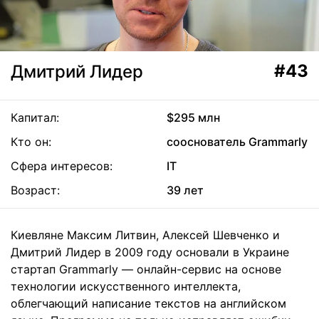
#43
Дмитрий Лидер
Капитал:
$295 млн
Кто он:
сооснователь Grammarly
Сфера интересов:
IT
Возраст:
39 лет
Киевляне Максим Литвин, Алексей Шевченко и
Дмитрий Лидер в 2009 году основали в Украине
стартап Grammarly — онлайн-сервис на основе
технологии искусственного интеллекта,
облегчающий написание текстов на английском