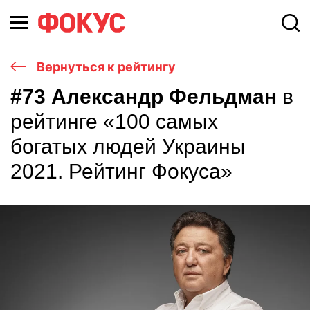
Вернуться к рейтингу
#73 Александр Фельдман
в
рейтинге «100 самых
богатых людей Украины
2021. Рейтинг Фокуса»