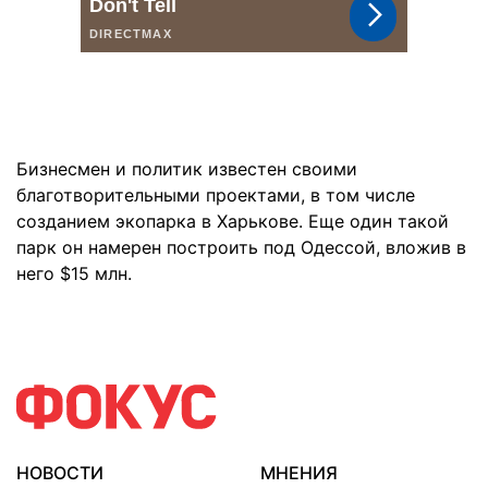
Бизнесмен и политик известен своими
благотворительными проектами, в том числе
созданием экопарка в Харькове. Еще один такой
парк он намерен построить под Одессой, вложив в
него $15 млн.
НОВОСТИ
МНЕНИЯ