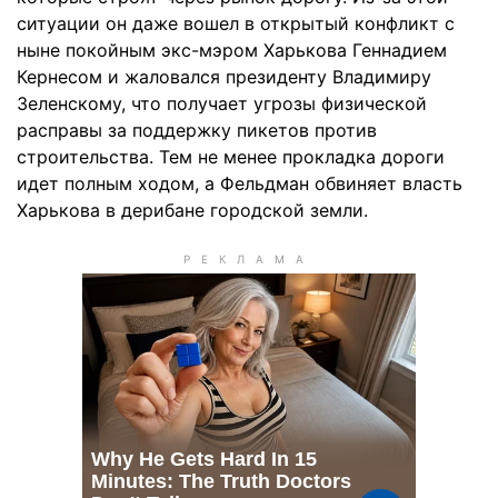
ситуации он даже вошел в открытый конфликт с
ныне покойным экс-мэром Харькова Геннадием
Кернесом и жаловался президенту Владимиру
Зеленскому, что получает угрозы физической
расправы за поддержку пикетов против
строительства. Тем не менее прокладка дороги
идет полным ходом, а Фельдман обвиняет власть
Харькова в дерибане городской земли.