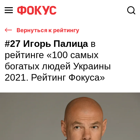
Вернуться к рейтингу
#27 Игорь Палица
в
рейтинге «100 самых
богатых людей Украины
2021. Рейтинг Фокуса»