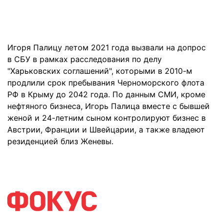
Игоря Палицу летом 2021 года вызвали на допрос
в СБУ в рамках расследования по делу
"Харьковских соглашений", которыми в 2010-м
продлили срок пребывания Черноморского флота
РФ в Крыму до 2042 года. По данным СМИ, кроме
нефтяного бизнеса, Игорь Палица вместе с бывшей
женой и 24-летним сыном контролируют бизнес в
Австрии, Франции и Швейцарии, а также владеют
резиденцией близ Женевы.