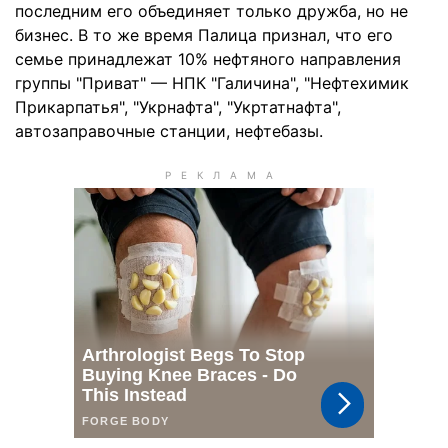
последним его объединяет только дружба, но не
бизнес. В то же время Палица признал, что его
семье принадлежат 10% нефтяного направления
группы "Приват" — НПК "Галичина", "Нефтехимик
Прикарпатья", "Укрнафта", "Укртатнафта",
автозаправочные станции, нефтебазы.