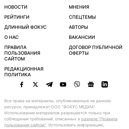
НОВОСТИ
МНЕНИЯ
РЕЙТИНГИ
СПЕЦТЕМЫ
ДЛИННЫЙ ФОКУС
АВТОРЫ
О НАС
ВАКАНСИИ
ПРАВИЛА
ДОГОВОР ПУБЛИЧНОЙ
ПОЛЬЗОВАНИЯ
ОФЕРТЫ
САЙТОМ
РЕДАКЦИОННАЯ
ПОЛИТИКА
Все права на материалы, опубликованные на данном
ресурсе, принадлежат ООО "ФОКУС МЕДИА".
Использование материалов разрешается только при
соблюдении требований, описанных в
разделе "Правила
пользования сайтом"
. Использовать информацию,