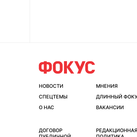
НОВОСТИ
МНЕНИЯ
СПЕЦТЕМЫ
ДЛИННЫЙ ФОК
О НАС
ВАКАНСИИ
ДОГОВОР
РЕДАКЦИОННА
ПУБЛИЧНОЙ
ПОЛИТИКА