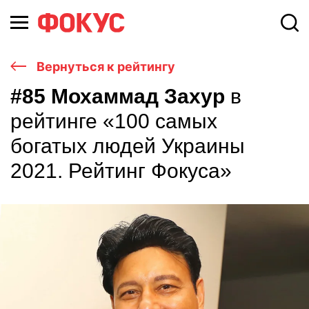
Вернуться к рейтингу
#85 Мохаммад Захур
в
рейтинге «100 самых
богатых людей Украины
2021. Рейтинг Фокуса»