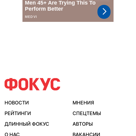
НОВОСТИ
МНЕНИЯ
РЕЙТИНГИ
СПЕЦТЕМЫ
ДЛИННЫЙ ФОКУС
АВТОРЫ
О НАС
ВАКАНСИИ