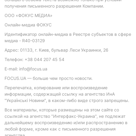
получения письменного разрешения Компании.
ООО «ФОКУС МЕДИА»
Онлайн-медиа ФОКУС
Идентификатор онлайн-медиа в Реестре субъектов в сфере
медиа - R40-03129
Адрес: 01133, г. Киев, бульвар Леси Украинки, 26
Телефон: +38 044 207 45 54
E-mail: info@focus.ua
FOCUS.UA — больше чем просто новости.
Перепечатка, копирование или воспроизведение
информации, содержащей ссылку на агентство ИнА
"Українські Новини", в каком-либо виде строго запрещены.
Все материалы, которые размещены на этом сайте со
ссылкой на агентство "Интерфакс-Украина", не подлежат
дальнейшему воспроизведению и/или распространению в
любой форме, кроме как с письменного разрешения
агентства.