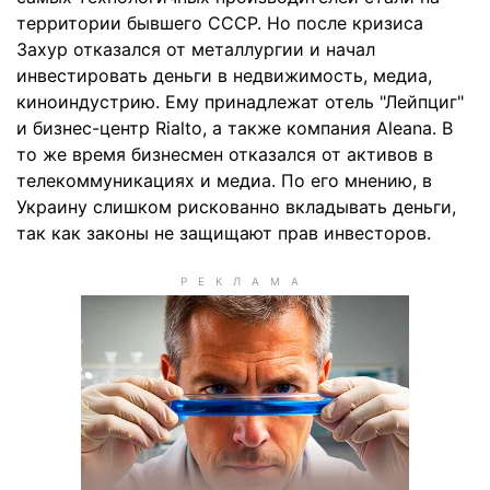
территории бывшего СССР. Но после кризиса
Захур отказался от металлургии и начал
инвестировать деньги в недвижимость, медиа,
киноиндустрию. Ему принадлежат отель "Лейпциг"
и бизнес-центр Rialto, а также компания Aleana. В
то же время бизнесмен отказался от активов в
телекоммуникациях и медиа. По его мнению, в
Украину слишком рискованно вкладывать деньги,
так как законы не защищают прав инвесторов.