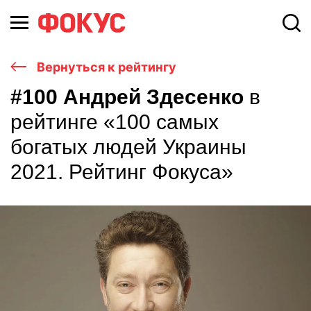
Вернуться к рейтингу
#100 Андрей Здесенко
в
рейтинге «100 самых
богатых людей Украины
2021. Рейтинг Фокуса»