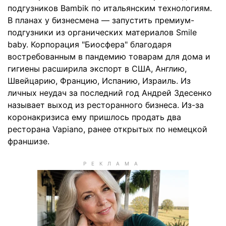
подгузников Bambik по итальянским технологиям.
В планах у бизнесмена — запустить премиум-
подгузники из органических материалов Smile
baby. Корпорация "Биосфера" благодаря
востребованным в пандемию товарам для дома и
гигиены расширила экспорт в США, Англию,
Швейцарию, Францию, Испанию, Израиль. Из
личных неудач за последний год Андрей Здесенко
называет выход из ресторанного бизнеса. Из-за
коронакризиса ему пришлось продать два
ресторана Vapiano, ранее открытых по немецкой
франшизе.