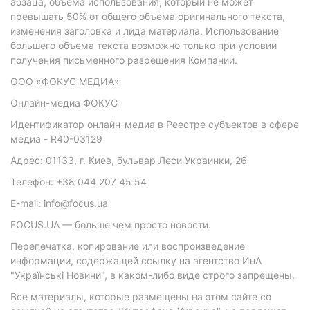
абзаца, объема использования, который не может
превышать 50% от общего объема оригинального текста,
изменения заголовка и лида материала. Использование
большего объема текста возможно только при условии
получения письменного разрешения Компании.
ООО «ФОКУС МЕДИА»
Онлайн-медиа ФОКУС
Идентификатор онлайн-медиа в Реестре субъектов в сфере
медиа - R40-03129
Адрес: 01133, г. Киев, бульвар Леси Украинки, 26
Телефон: +38 044 207 45 54
E-mail: info@focus.ua
FOCUS.UA — больше чем просто новости.
Перепечатка, копирование или воспроизведение
информации, содержащей ссылку на агентство ИнА
"Українські Новини", в каком-либо виде строго запрещены.
Все материалы, которые размещены на этом сайте со