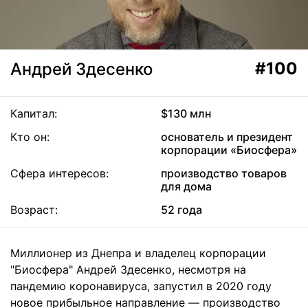
#100
Андрей Здесенко
Капитал:
$130 млн
Кто он:
основатель и президент
корпорации «Биосфера»
Сфера интересов:
производство товаров
для дома
Возраст:
52 года
Миллионер из Днепра и владелец корпорации
"Биосфера" Андрей Здесенко, несмотря на
пандемию коронавируса, запустил в 2020 году
новое прибыльное направление — производство