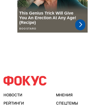
НОВОСТИ
МНЕНИЯ
РЕЙТИНГИ
СПЕЦТЕМЫ