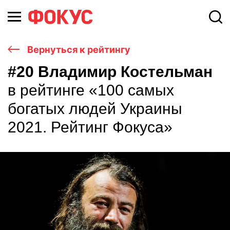
Вернуться к рейтингу
#20 Владимир Костельман
в рейтинге «100 самых
богатых людей Украины
2021. Рейтинг Фокуса»