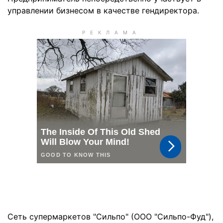
управлении бизнесом в качестве гендиректора.
Сеть супермаркетов "Сильпо" (ООО "Сильпо-Фуд"),