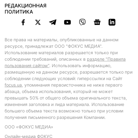
РЕДАКЦИОННАЯ
ПОЛИТИКА
Все права на материалы, опубликованные на данном
ресурсе, принадлежат ООО "ФОКУС МЕДИА".
Использование материалов разрешается только при
соблюдении требований, описанных в
разделе "Правила
пользования сайтом"
. Использовать информацию,
размещенную на данном ресурсе, разрешается только при
соблюдении следующих условий: гиперссылки на Сайт
focus.ua
, упоминания первоисточника не ниже первого
абзаца, объема использования, который не может
превышать 50% от общего объема оригинального текста,
изменения заголовка и лида материала. Использование
большего объема текста возможно только при условии
получения письменного разрешения Компании.
ООО «ФОКУС МЕДИА»
Онлайн-медиа ФОКУС