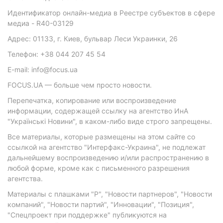
Идентификатор онлайн-медиа в Реестре субъектов в сфере
медиа - R40-03129
Адрес: 01133, г. Киев, бульвар Леси Украинки, 26
Телефон: +38 044 207 45 54
E-mail: info@focus.ua
FOCUS.UA — больше чем просто новости.
Перепечатка, копирование или воспроизведение
информации, содержащей ссылку на агентство ИнА
"Українські Новини", в каком-либо виде строго запрещены.
Все материалы, которые размещены на этом сайте со
ссылкой на агентство "Интерфакс-Украина", не подлежат
дальнейшему воспроизведению и/или распространению в
любой форме, кроме как с письменного разрешения
агентства.
Материалы с плашками "Р", "Новости партнеров", "Новости
компаний", "Новости партий", "Инновации", "Позиция",
"Спецпроект при поддержке" публикуются на