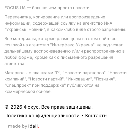
FOCUS.UA — больше чем просто новости.
Перепечатка, копирование или воспроизведение
информации, содержащей ссылку на агентство ИнА
"Українські Новини", в каком-либо виде строго запрещены.
Все материалы, которые размещены на этом сайте со
ссылкой на агентство "Интерфакс-Украина", не подлежат
дальнейшему воспроизведению и/или распространению в
любой форме, кроме как с письменного разрешения
агентства.
Материалы с плашками "Р", "Новости партнеров", "Новости
компаний", "Новости партий", "Инновации", "Позиция",
"Спецпроект при поддержке" публикуются на
коммерческой основе.
© 2026 Фокус. Все права защищены.
Политика конфиденциальности
•
Контакты