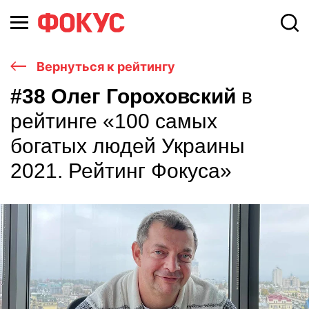
Вернуться к рейтингу
#38 Олег Гороховский
в
рейтинге «100 самых
богатых людей Украины
2021. Рейтинг Фокуса»