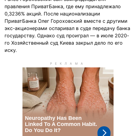
правления ПриватБанка, где ему принадлежало
0,3236% акций. После национализации
ПриватБанка Олег Гороховский вместе с другими
экс-акционерами оспаривал в суде передачу банка
государству. Однако суд проиграл — в июле ­2020-
го Хозяйственный суд Киева закрыл дело по его
иску.