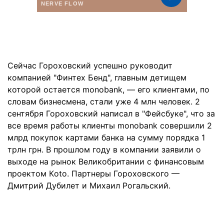
Сейчас Гороховский успешно руководит
компанией "Финтех Бенд", главным детищем
которой остается monobank, — его клиентами, по
словам бизнесмена, стали уже 4 млн человек. 2
сентября Гороховский написал в "Фейсбуке", что за
все время работы клиенты monobank совершили 2
млрд покупок картами банка на сумму порядка 1
трлн грн. В прошлом году в компании заявили о
выходе на рынок Великобритании с финансовым
проектом Кoto. Партнеры Гороховского —
Дмитрий Дубилет и Михаил Рогальский.