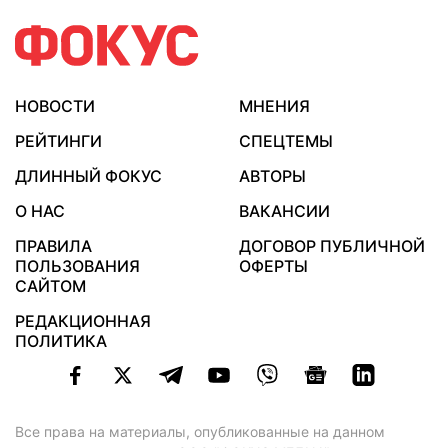
НОВОСТИ
МНЕНИЯ
РЕЙТИНГИ
СПЕЦТЕМЫ
ДЛИННЫЙ ФОКУС
АВТОРЫ
О НАС
ВАКАНСИИ
ПРАВИЛА
ДОГОВОР ПУБЛИЧНОЙ
ПОЛЬЗОВАНИЯ
ОФЕРТЫ
САЙТОМ
РЕДАКЦИОННАЯ
ПОЛИТИКА
Все права на материалы, опубликованные на данном