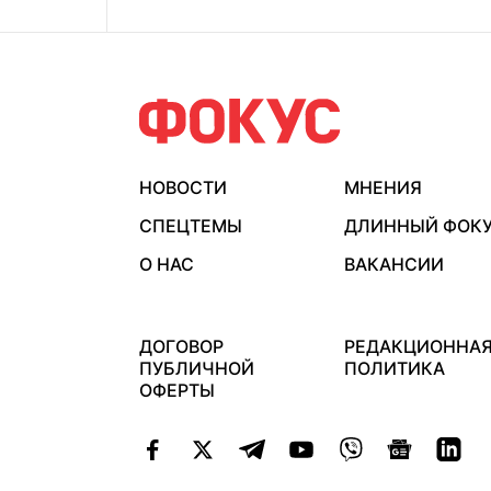
НОВОСТИ
МНЕНИЯ
СПЕЦТЕМЫ
ДЛИННЫЙ ФОК
О НАС
ВАКАНСИИ
ДОГОВОР
РЕДАКЦИОННА
ПУБЛИЧНОЙ
ПОЛИТИКА
ОФЕРТЫ