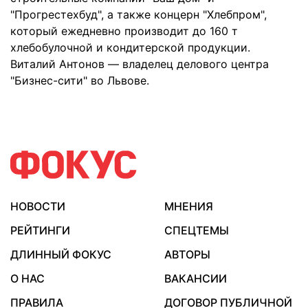
"Прогрестехбуд", а также концерн "Хлебпром",
который ежедневно производит до 160 т
хлебобулочной и кондитерской продукции.
Виталий Антонов — владелец делового центра
"Бизнес-сити" во Львове.
НОВОСТИ
МНЕНИЯ
РЕЙТИНГИ
СПЕЦТЕМЫ
ДЛИННЫЙ ФОКУС
АВТОРЫ
О НАС
ВАКАНСИИ
ПРАВИЛА
ДОГОВОР ПУБЛИЧНОЙ