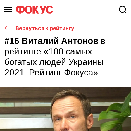
Вернуться к рейтингу
#16 Виталий Антонов
в
рейтинге «100 самых
богатых людей Украины
2021. Рейтинг Фокуса»