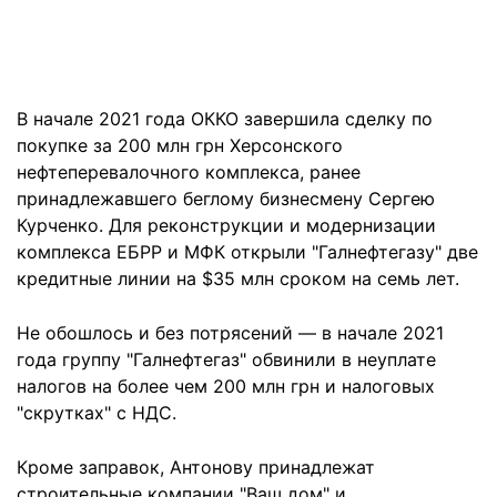
В начале 2021 года ОККО завершила сделку по
покупке за 200 млн грн Херсонского
нефтеперевалочного комплекса, ранее
принадлежавшего беглому бизнесмену Сергею
Курченко. Для реконструкции и модернизации
комплекса ЕБРР и МФК открыли "Галнефтегазу" две
кредитные линии на $35 млн сроком на семь лет.
Не обошлось и без потрясений — в начале 2021
года группу "Галнефтегаз" обвинили в неуплате
налогов на более чем 200 млн грн и налоговых
"скрутках" с НДС.
Кроме заправок, Антонову принадлежат
строительные компании "Ваш дом" и