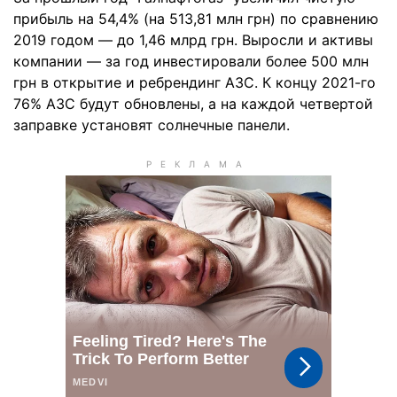
прибыль на 54,4% (на 513,81 млн грн) по сравнению
2019 годом — до 1,46 млрд грн. Выросли и активы
компании — за год инвестировали более 500 млн
грн в открытие и ребрендинг АЗС. К концу 2021-го
76% АЗС будут обновлены, а на каждой четвертой
заправке установят солнечные панели.