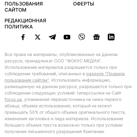
ПОЛЬЗОВАНИЯ
ОФЕРТЫ
САЙТОМ
РЕДАКЦИОННАЯ
ПОЛИТИКА
Все права на материалы, опубликованные на данном
ресурсе, принадлежат ООО "ФОКУС МЕДИА".
Использование материалов разрешается только при
соблюдении требований, описанных в
разделе "Правила
пользования сайтом"
. Использовать информацию,
размещенную на данном ресурсе, разрешается только при
соблюдении следующих условий: гиперссылки на Сайт
focus.ua
, упоминания первоисточника не ниже первого
абзаца, объема использования, который не может
превышать 50% от общего объема оригинального текста,
изменения заголовка и лида материала. Использование
большего объема текста возможно только при условии
получения письменного разрешения Компании.