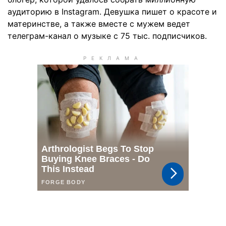
аудиторию в Instagram. Девушка пишет о красоте и
материнстве, а также вместе с мужем ведет
телеграм-канал о музыке с 75 тыс. подписчиков.