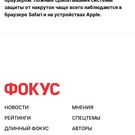
защиты от накруток чаще всего наблюдаются в
браузере Safari и на устройствах Apple.
НОВОСТИ
МНЕНИЯ
РЕЙТИНГИ
СПЕЦТЕМЫ
ДЛИННЫЙ ФОКУС
АВТОРЫ