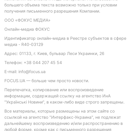
большего объема текста возможно только при условии
получения письменного разрешения Компании.
ООО «ФОКУС МЕДИА»
Онлайн-медиа ФОКУС
Идентификатор онлайн-медиа в Реестре субъектов в сфере
медиа - R40-03129
Адрес: 01133, г. Киев, бульвар Леси Украинки, 26
Телефон: +38 044 207 45 54
E-mail: info@focus.ua
FOCUS.UA — больше чем просто новости.
Перепечатка, копирование или воспроизведение
информации, содержащей ссылку на агентство ИнА
"Українські Новини", в каком-либо виде строго запрещены.
Все материалы, которые размещены на этом сайте со
ссылкой на агентство "Интерфакс-Украина", не подлежат
дальнейшему воспроизведению и/или распространению в
любой форме, кроме как с письменного разрешения