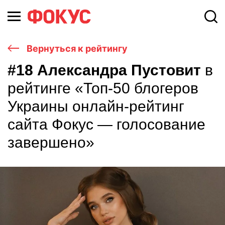
Вернуться к рейтингу
#18 Александра Пустовит
в
рейтинге «Топ-50 блогеров
Украины онлайн-рейтинг
сайта Фокус — голосование
завершено»